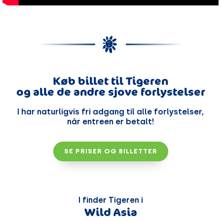
Køb billet til Tigeren
og alle de andre sjove forlystelser
I har naturligvis fri adgang til alle forlystelser,
når entreen er betalt!
SE PRISER OG BILLETTER
I finder Tigeren i
Wild Asia