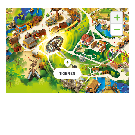
TIGEREN