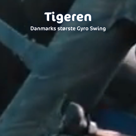
Tigeren
Danmarks største Gyro Swing