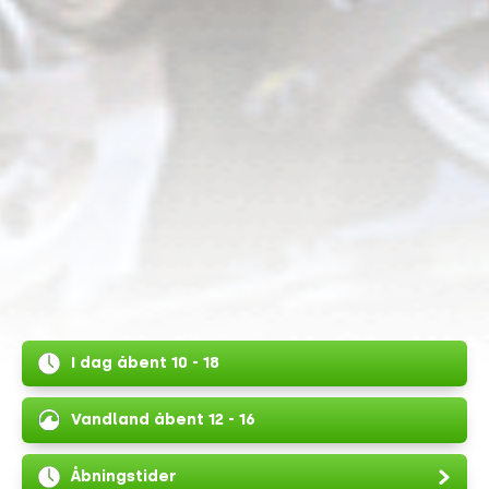
I dag åbent 10 - 18
Vandland åbent 12 - 16
Åbningstider