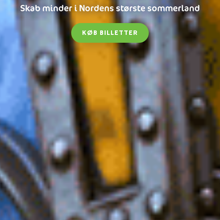
Skab minder i Nordens største sommerland
KØB BILLETTER