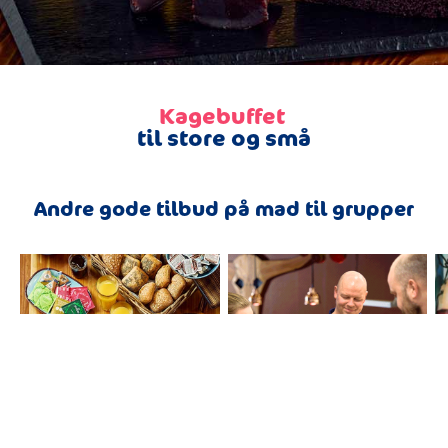
Kagebuffet
til store og små
Andre gode tilbud på mad til grupper