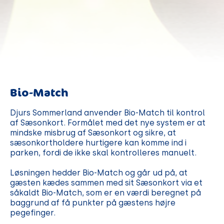
Bio-Match
Djurs Sommerland anvender Bio-Match til kontrol
af Sæsonkort. Formålet med det nye system er at
mindske misbrug af Sæsonkort og sikre, at
sæsonkortholdere hurtigere kan komme ind i
parken, fordi de ikke skal kontrolleres manuelt.
Løsningen hedder Bio-Match og går ud på, at
gæsten kædes sammen med sit Sæsonkort via et
såkaldt Bio-Match, som er en værdi beregnet på
baggrund af få punkter på gæstens højre
pegefinger.