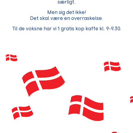
særligt.
Men sig det ikke!
​​​​​​​Det skal være en overraskelse.
Til de voksne har vi 1 gratis kop kaffe kl. 9-9.30.