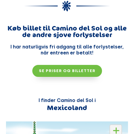
Køb billet til Camino del Sol og alle
de andre sjove forlystelser
I har naturligvis fri adgang til alle forlystelser,
når entreen er betalt!
SE PRISER OG BILLETTER
I finder Camino del Sol i
Mexicoland