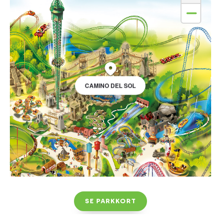
CAMINO DEL SOL
SE PARKKORT