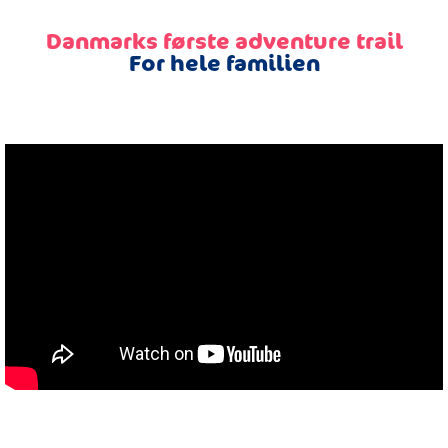
Danmarks første adventure trail
For hele familien