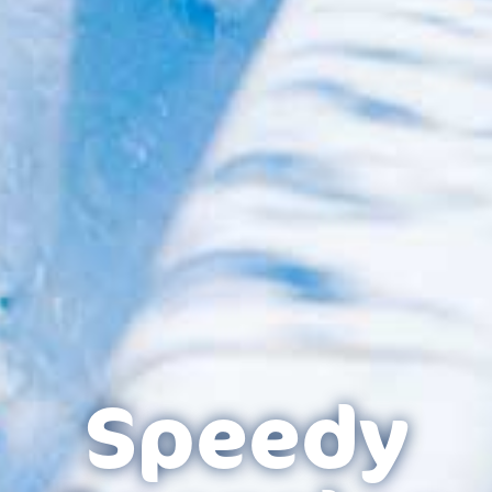
Speedy