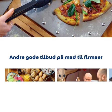
Andre gode tilbud på mad til firmaer